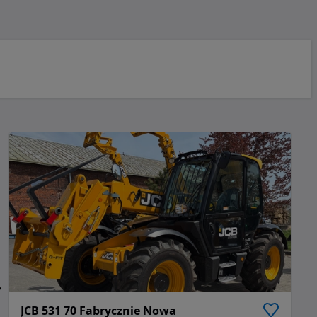
JCB 531 70 Fabrycznie Nowa