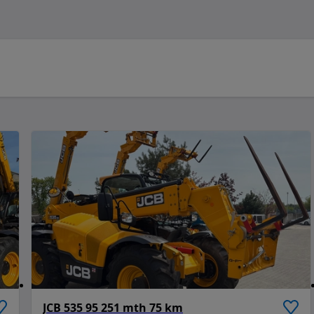
JCB 535 95 251 mth 75 km